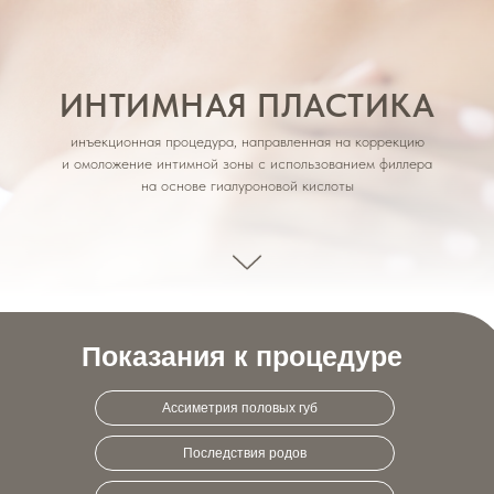
ИНТИМНАЯ ПЛАСТИКА
инъекционная процедура, направленная на коррекцию
и омоложение интимной зоны с использованием филлера
на основе гиалуроновой кислоты
Показания к процедуре
Ассиметрия половых губ
Последствия родов