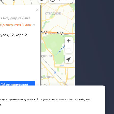
e для хранения данных. Продолжая использовать сайт, вы
е