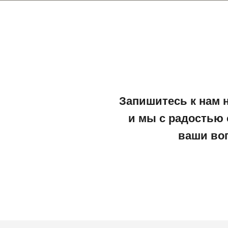
Запишитесь к нам 
и мы с радостью 
ваши во