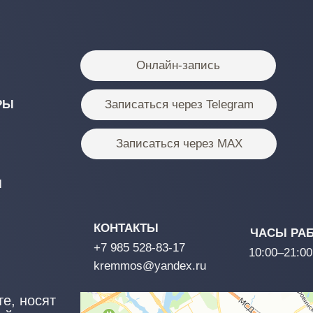
КОНТАКТЫ
ЧАСЫ РАБОТЫ
+7 985 528-83-17
10:00–21:00
kremmos@yandex.ru
сят
)