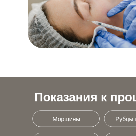
Показания к про
Морщины
Рубцы 