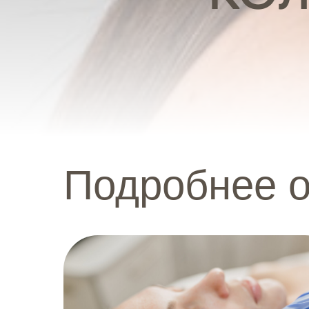
Подробнее о