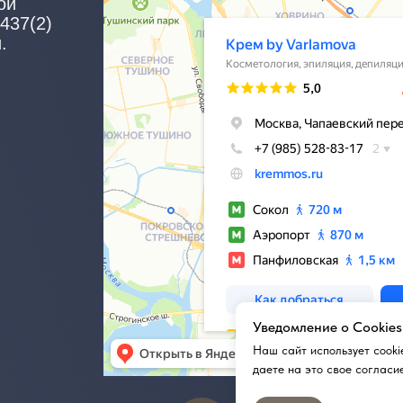
Уведомление о Cookies
Наш сайт использует cooki
даете на это свое согласи