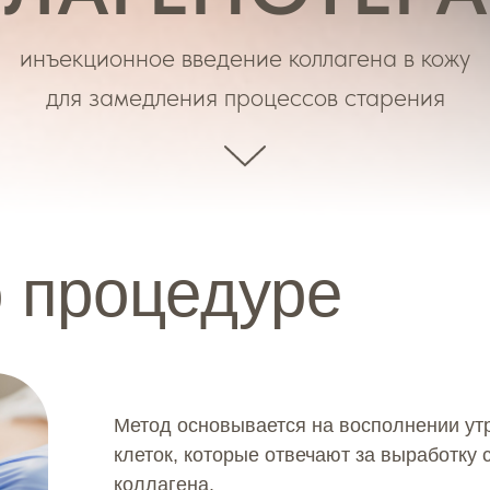
инъекционное введение коллагена в кожу
для замедления процессов старения
 процедуре
Метод основывается на восполнении ут
клеток, которые отвечают за выработку
коллагена.