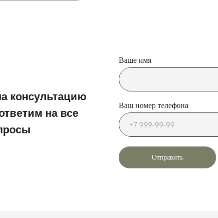
Ваше имя
на консультацию
Ваш номер телефона
ответим на все
просы
Отправить