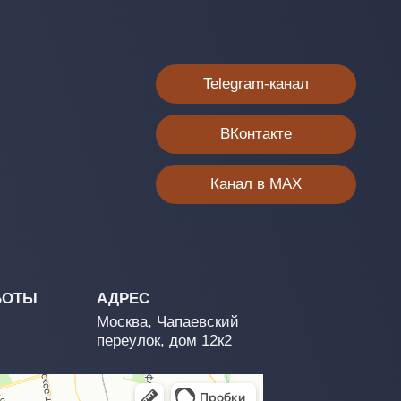
АДРЕС
Москва, Чапаевский
переулок, дом 12к2