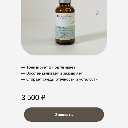
— Тонизирует и подтягивает
— Восстанавливает и заживляет
— Стирает следы отечности и усталости
3 500 ₽
Заказать