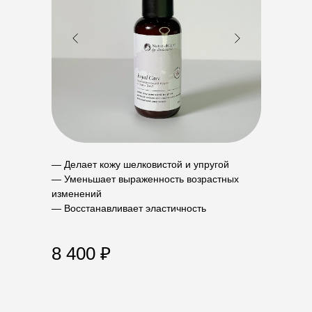
— Делает кожу шелковистой и упругой
— Уменьшает выраженность возрастных
изменений
— Восстанавливает эластичность
8 400 ₽