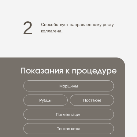
2
Способствует направленному росту
коллагена.