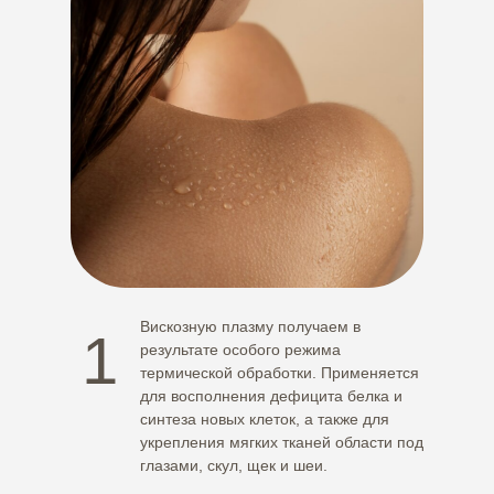
Вискозную плазму получаем в
1
результате особого режима
термической обработки. Применяется
для восполнения дефицита белка и
синтеза новых клеток, а также для
укрепления мягких тканей области под
глазами, скул, щек и шеи.