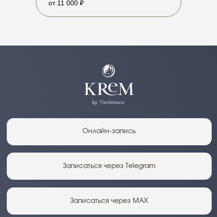
от 11 000 ₽