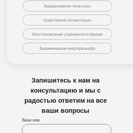
Запишитесь к нам на
консультацию и мы с
радостью ответим на все
ваши вопросы
Ваше имя