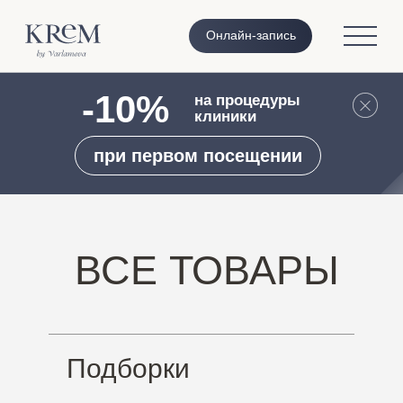
Онлайн-запись
-10%
на процедуры
клиники
при первом посещении
ВСЕ ТОВАРЫ
Подборки