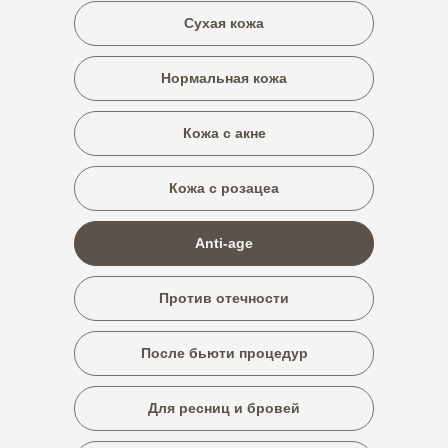
Сухая кожа
Нормальная кожа
Кожа с акне
Кожа с розацеа
Anti-age
Против отечности
После бьюти процедур
Для ресниц и бровей