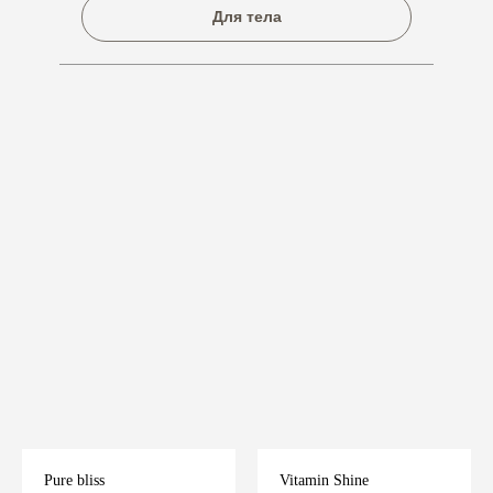
Для тела
Pure bliss
Vitamin Shine